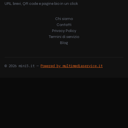
URL brevi, QR code e pagine bio in un click
Chi siamo
Contatti
Privacy Policy
Termini di servizio
Blog
© 2026 mini5.it —
Powered by multimediaservice.it